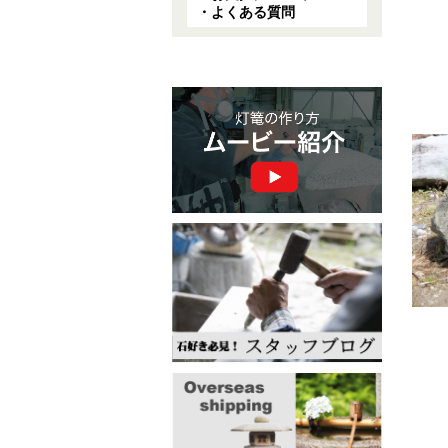
・よくある質問