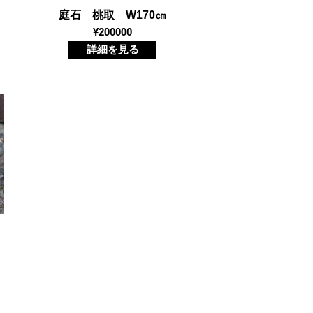
庭石 桃取 W170㎝
¥200000
詳細を見る