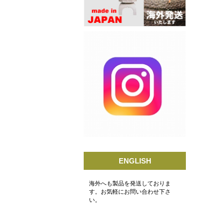
ENGLISH
海外へも製品を発送しておりま
す。お気軽にお問い合わせ下さ
い。