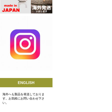
ENGLISH
海外へも製品を発送しておりま
す。お気軽にお問い合わせ下さ
い。