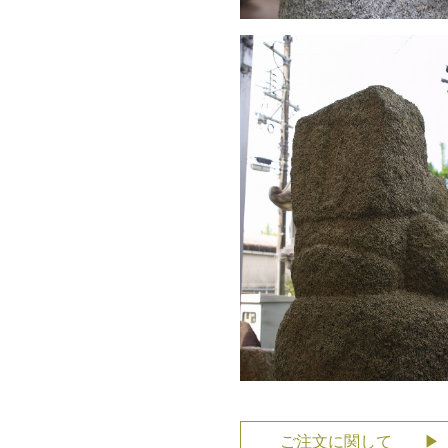
ご注文に関して ▶