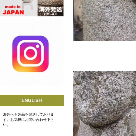
ENGLISH
海外へも製品を発送しておりま
す。お気軽にお問い合わせ下さ
い。