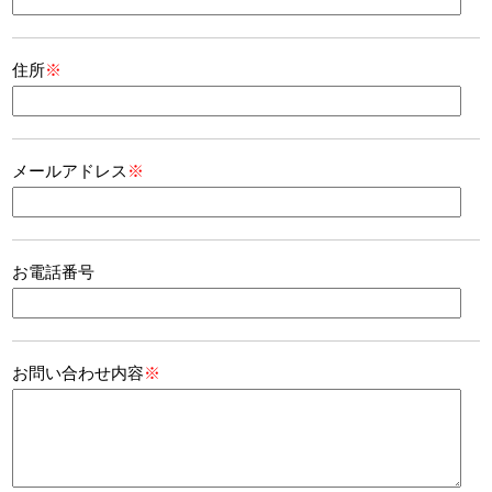
住所
※
メールアドレス
※
お電話番号
お問い合わせ内容
※