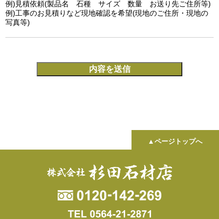
例)見積依頼(製品名 石種 サイズ 数量 お送り先ご住所等)
例)工事のお見積りなど現地確認を希望(現地のご住所・現地の
写真等)
▲ページトップへ