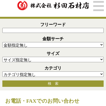
フリーワード
金額サーチ
サイズ
カテゴリ
検 索
お電話・FAXでのお問い合わせ