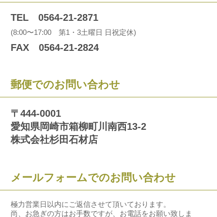
TEL 0564-21-2871
(8:00〜17:00 第1・3土曜日 日祝定休)
FAX 0564-21-2824
郵便でのお問い合わせ
〒444-0001
愛知県岡崎市箱柳町川南西13-2
株式会社杉田石材店
メールフォームでのお問い合わせ
極力営業日以内にご返信させて頂いております。
尚、お急ぎの方はお手数ですが、お電話をお願い致しま