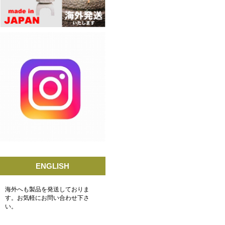
ENGLISH
海外へも製品を発送しておりま
す。お気軽にお問い合わせ下さ
い。