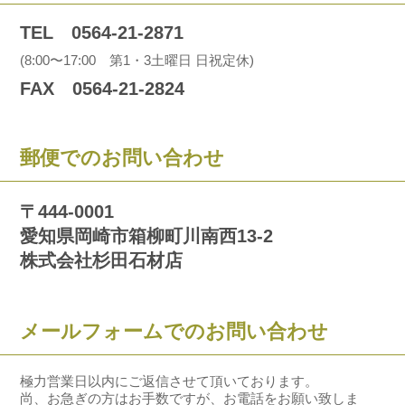
TEL 0564-21-2871
(8:00〜17:00 第1・3土曜日 日祝定休)
FAX 0564-21-2824
郵便でのお問い合わせ
〒444-0001
愛知県岡崎市箱柳町川南西13-2
株式会社杉田石材店
メールフォームでのお問い合わせ
極力営業日以内にご返信させて頂いております。
尚、お急ぎの方はお手数ですが、お電話をお願い致しま