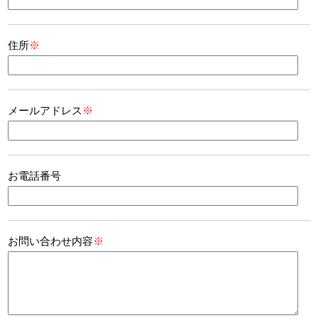
住所
※
メールアドレス
※
お電話番号
お問い合わせ内容
※