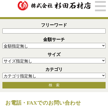
フリーワード
金額サーチ
サイズ
カテゴリ
検 索
お電話・FAXでのお問い合わせ