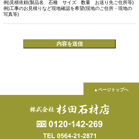
例)見積依頼(製品名 石種 サイズ 数量 お送り先ご住所等)
例)工事のお見積りなど現地確認を希望(現地のご住所・現地の
写真等)
▲ページトップへ