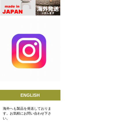
ENGLISH
海外へも製品を発送しておりま
す。お気軽にお問い合わせ下さ
い。