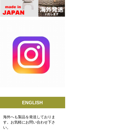
ENGLISH
海外へも製品を発送しておりま
す。お気軽にお問い合わせ下さ
い。