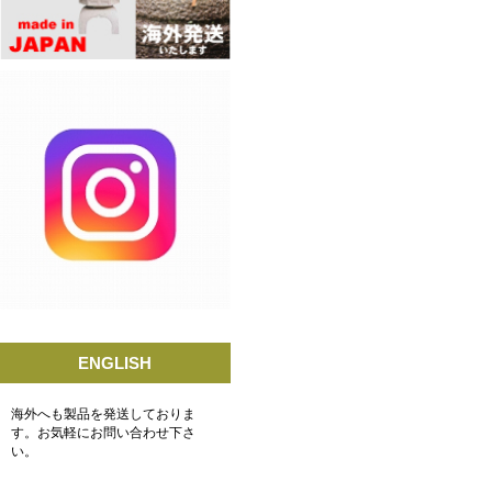
ENGLISH
海外へも製品を発送しておりま
す。お気軽にお問い合わせ下さ
い。