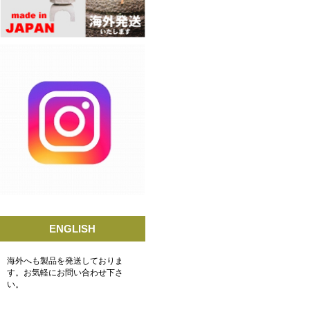
ENGLISH
海外へも製品を発送しておりま
す。お気軽にお問い合わせ下さ
い。