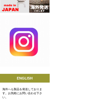
ENGLISH
海外へも製品を発送しておりま
す。お気軽にお問い合わせ下さ
い。