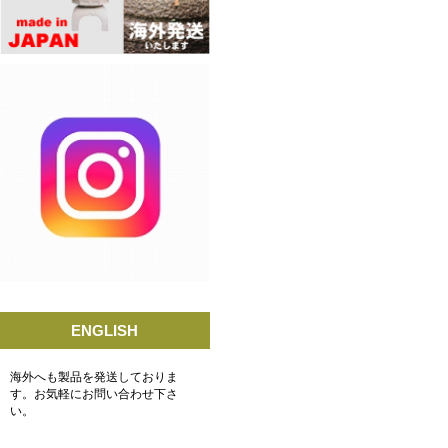
ENGLISH
海外へも製品を発送しておりま
す。お気軽にお問い合わせ下さ
い。