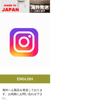
ENGLISH
海外へも製品を発送しておりま
す。お気軽にお問い合わせ下さ
い。