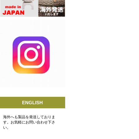
ENGLISH
海外へも製品を発送しておりま
す。お気軽にお問い合わせ下さ
い。