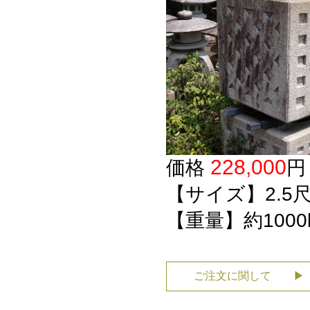
228,000
価格
【サイズ】2.5
【重量】約1000
ご注文に関して ▶