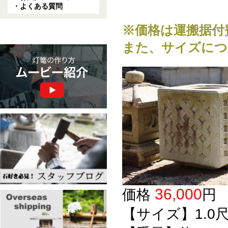
・よくある質問
※価格は運搬据付
また、サイズにつ
36,000
価格
【サイズ】1.0