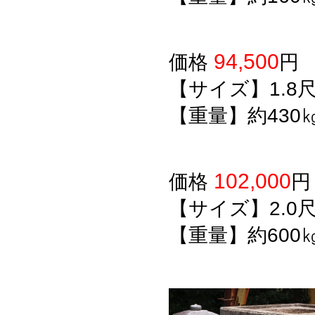
94,500
価格
【サイズ】1.8
【重量】約430
102,000
価格
【サイズ】2.0
【重量】約600