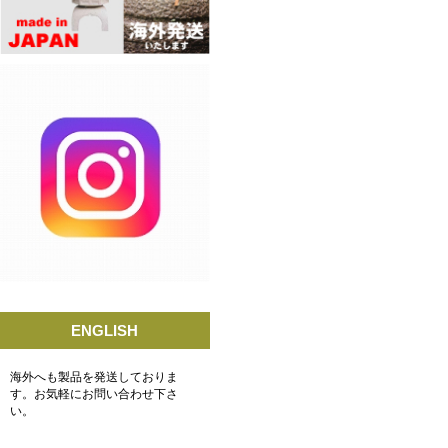
ENGLISH
海外へも製品を発送しておりま
す。お気軽にお問い合わせ下さ
い。