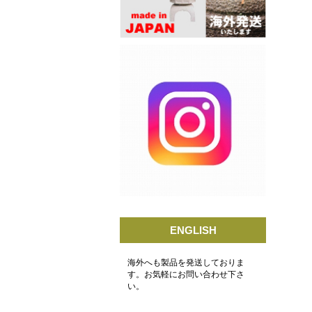
ENGLISH
海外へも製品を発送しておりま
す。お気軽にお問い合わせ下さ
い。