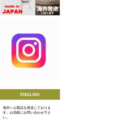
ENGLISH
海外へも製品を発送しておりま
す。お気軽にお問い合わせ下さ
い。