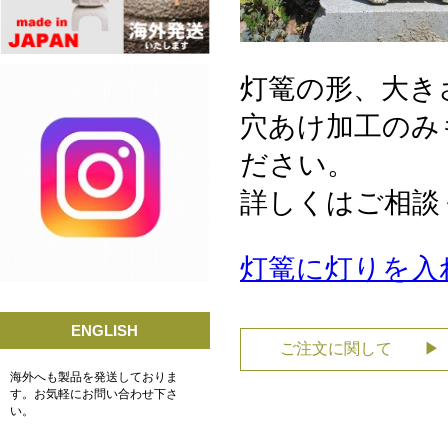
灯篭の形、大き
穴あけ加工のみ
ださい。
詳しくはご相談
灯篭に灯りを入
ENGLISH
ご注文に関して ▶
海外へも製品を発送しておりま
す。お気軽にお問い合わせ下さ
い。