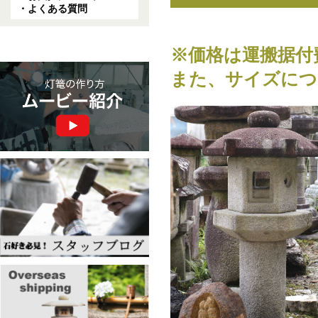
・よくある質問
※価格は運搬据付
また、サイズにつ