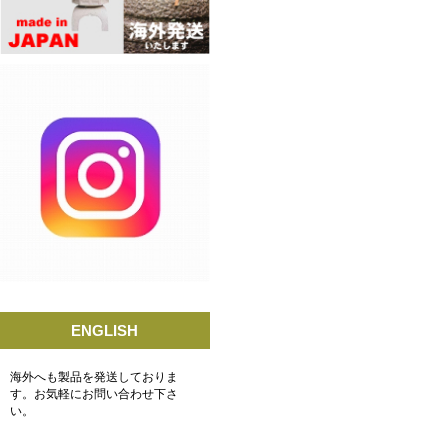
ENGLISH
海外へも製品を発送しておりま
す。お気軽にお問い合わせ下さ
い。