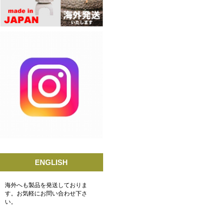
ENGLISH
海外へも製品を発送しておりま
す。お気軽にお問い合わせ下さ
い。