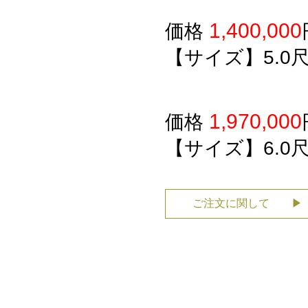
1,400,000
価格
【サイズ】5.0
1,970,000
価格
【サイズ】6.0
ご注文に関して ▶