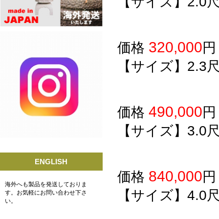
【サイズ】2.0
320,000
価格
【サイズ】2.3
490,000
価格
【サイズ】3.0
ENGLISH
840,000
価格
海外へも製品を発送しておりま
【サイズ】4.0
す。お気軽にお問い合わせ下さ
い。