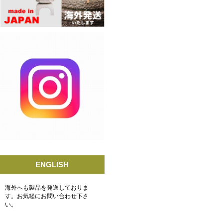
ENGLISH
海外へも製品を発送しておりま
す。お気軽にお問い合わせ下さ
い。