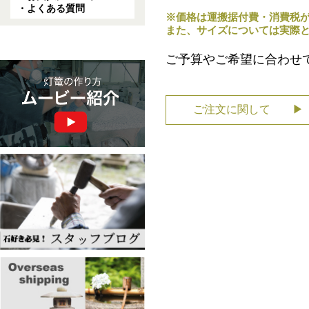
・よくある質問
※価格は運搬据付費・消費税
また、サイズについては実際
ご予算やご希望に合わせ
ご注文に関して ▶