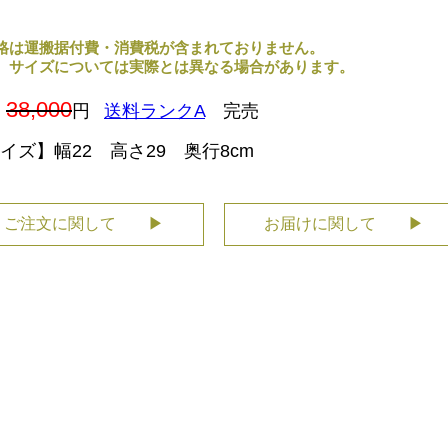
格は運搬据付費・消費税が含まれておりません。
、サイズについては実際とは異なる場合があります。
38,000
円
送料ランクA
完売
イズ】幅22 高さ29 奥行8cm
ご注文に関して ▶
お届けに関して ▶