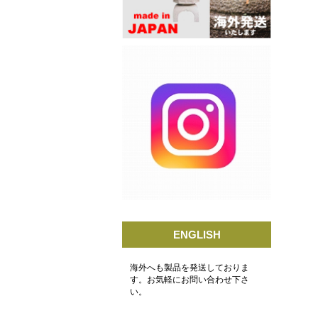
ENGLISH
海外へも製品を発送しておりま
す。お気軽にお問い合わせ下さ
い。