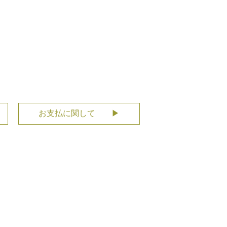
お支払に関して ▶