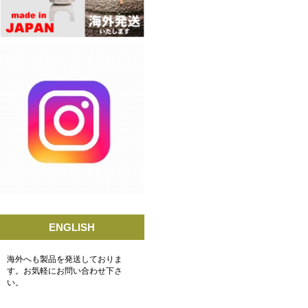
ENGLISH
海外へも製品を発送しておりま
す。お気軽にお問い合わせ下さ
い。