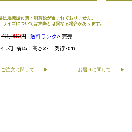
格は運搬据付費・消費税が含まれておりません。
、サイズについては実際とは異なる場合があります。
43,000
円
送料ランクA
完売
イズ】幅15 高さ27 奥行7cm
ご注文に関して ▶
お届けに関して ▶