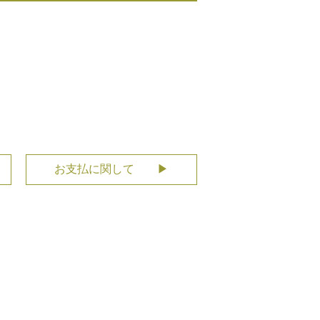
お支払に関して ▶