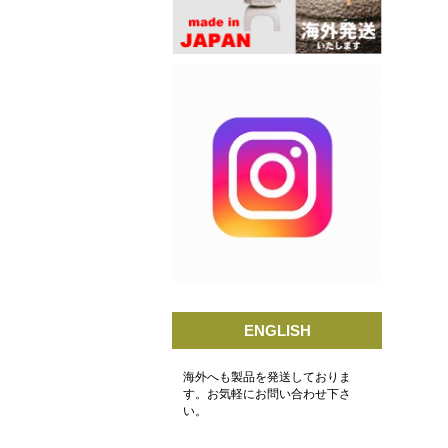
ENGLISH
海外へも製品を発送しておりま
す。お気軽にお問い合わせ下さ
い。