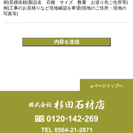
例)見積依頼(製品名 石種 サイズ 数量 お送り先ご住所等)
例)工事のお見積りなど現地確認を希望(現地のご住所・現地の
写真等)
▲ページトップへ