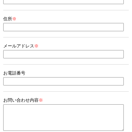
住所
※
メールアドレス
※
お電話番号
お問い合わせ内容
※