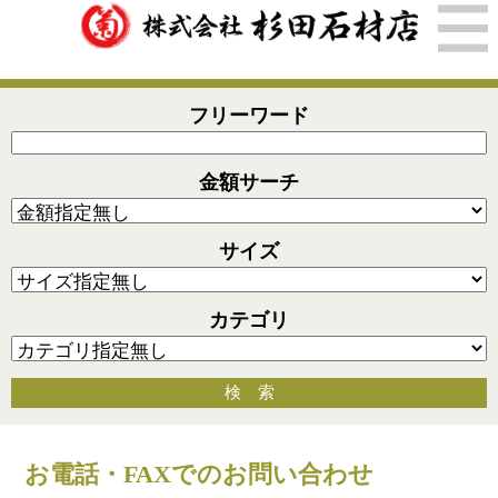
フリーワード
金額サーチ
サイズ
カテゴリ
検 索
お電話・FAXでのお問い合わせ