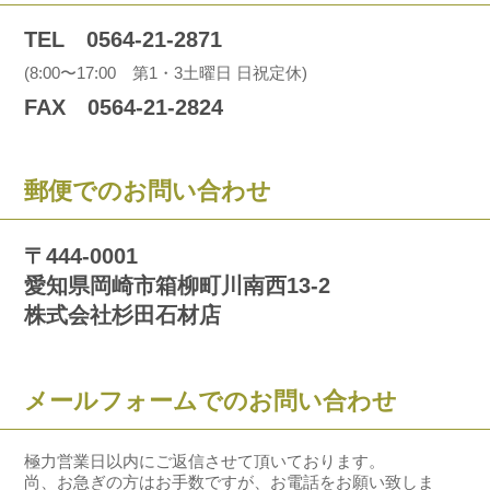
TEL 0564-21-2871
(8:00〜17:00 第1・3土曜日 日祝定休)
FAX 0564-21-2824
郵便でのお問い合わせ
〒444-0001
愛知県岡崎市箱柳町川南西13-2
株式会社杉田石材店
メールフォームでのお問い合わせ
極力営業日以内にご返信させて頂いております。
尚、お急ぎの方はお手数ですが、お電話をお願い致しま