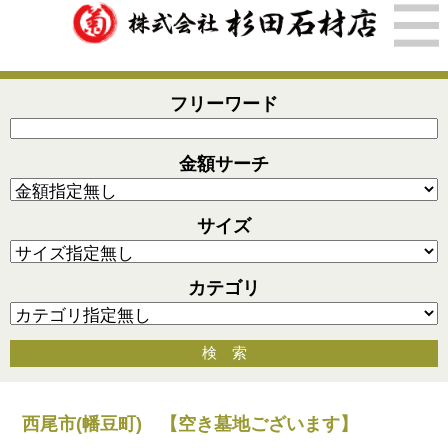
フリーワード
金額サーチ
サイズ
カテゴリ
検 索
西尾市(幡豆町) 【空き墓地ございます】