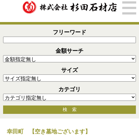
フリーワード
金額サーチ
サイズ
カテゴリ
検 索
幸田町 【空き墓地ございます】