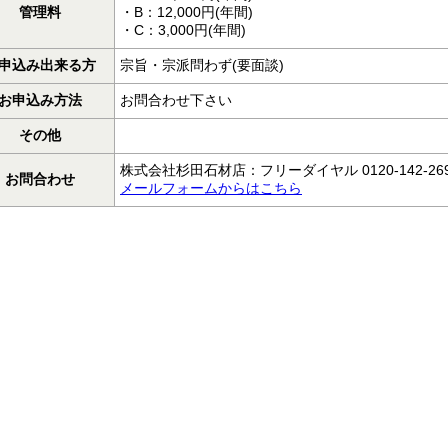
管理料
・B：12,000円(年間)
・C：3,000円(年間)
申込み出来る方
宗旨・宗派問わず(要面談)
お申込み方法
お問合わせ下さい
その他
株式会社杉田石材店：フリーダイヤル 0120-142-26
お問合わせ
メールフォームからはこちら