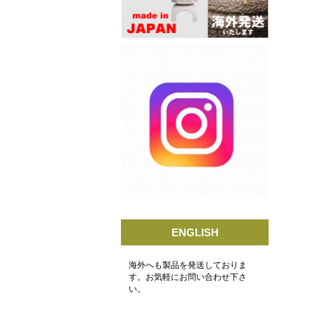
ENGLISH
海外へも製品を発送しておりま
す。お気軽にお問い合わせ下さ
い。