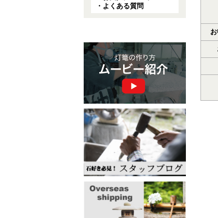
・よくある質問
お